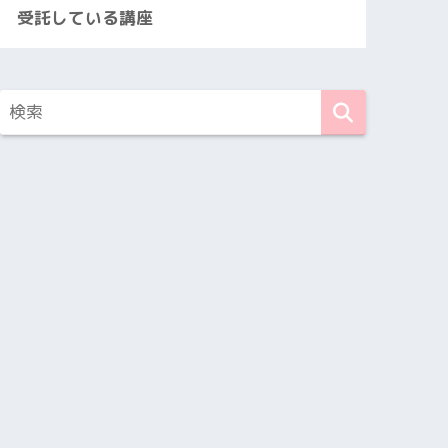
受託している講座