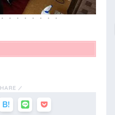
SHARE