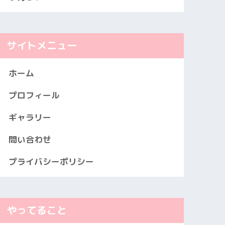
サイトメニュー
ホーム
プロフィール
ギャラリー
問い合わせ
プライバシーポリシー
やってること