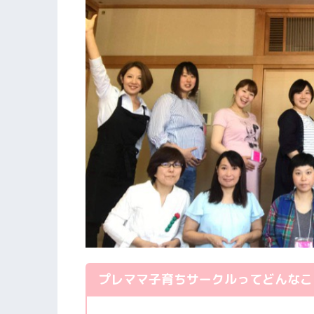
プレママ子育ちサークルってどんなこ