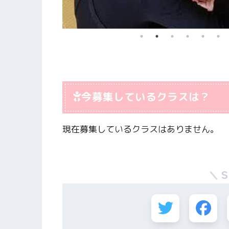
今募集しているクラスは？
現在募集しているクラスはありません。