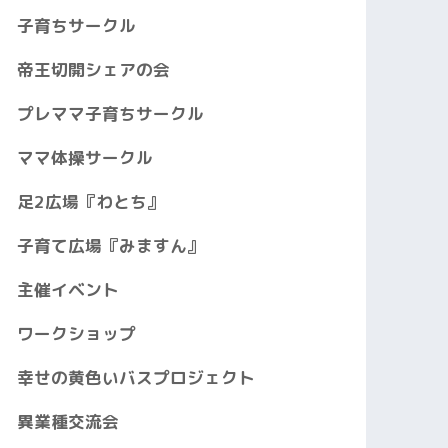
子育ちサークル
帝王切開シェアの会
プレママ子育ちサークル
ママ体操サークル
足2広場『わとち』
子育て広場『みますん』
主催イベント
ワークショップ
幸せの黄色いバスプロジェクト
異業種交流会