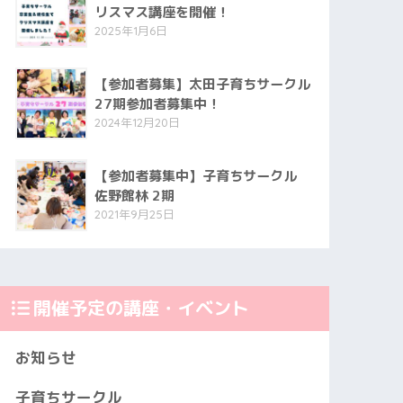
リスマス講座を開催！
2025年1月6日
【参加者募集】太田子育ちサークル
27期参加者募集中！
2024年12月20日
【参加者募集中】子育ちサークル
佐野館林 2期
2021年9月25日
開催予定の講座・イベント
お知らせ
子育ちサークル