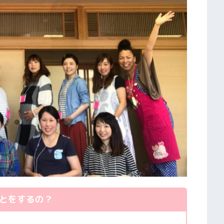
とをするの？