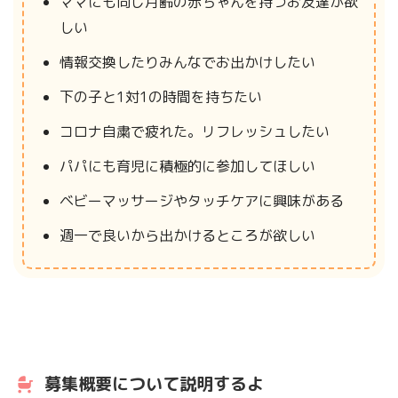
ママにも同じ月齢の赤ちゃんを持つお友達が欲
しい
情報交換したりみんなでお出かけしたい
下の子と1対1の時間を持ちたい
コロナ自粛で疲れた。リフレッシュしたい
パパにも育児に積極的に参加してほしい
ベビーマッサージやタッチケアに興味がある
週一で良いから出かけるところが欲しい
募集概要について説明するよ