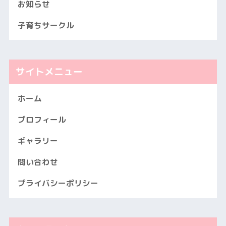
お知らせ
子育ちサークル
サイトメニュー
ホーム
プロフィール
ギャラリー
問い合わせ
プライバシーポリシー