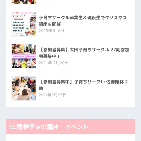
子育ちサークル卒業生＆現役生でクリスマス
講座を開催！
2025年1月6日
【参加者募集】太田子育ちサークル 27期参加
者募集中！
2024年12月20日
【参加者募集中】子育ちサークル 佐野館林 2
期
2021年9月25日
開催予定の講座・イベント