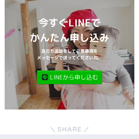
今すぐ
LINEで
かんたん申し込み
友だち追加をして必要事項を
メッセージで送ってくださいね。
LINEから申し込む
SHARE