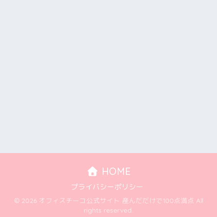
HOME
プライバシーポリシー
© 2026 オフィスチーコ公式サイト 産んだだけで100点満点 All
rights reserved.