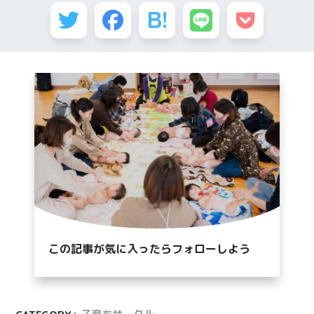
この記事が気に入ったらフォローしよう