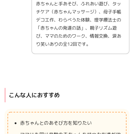
赤ちゃんと手あそび、ふれあい遊び、タッ
チケア（赤ちゃんマッサージ）、母子手帳
デコ工作、わらべうた体験、理学療法士の
「赤ちゃんの発達の話」、親子リズム遊
び、ママのためのワーク、情報交換、涙あ
り笑いありの全12回です。
こんな人におすすめ
赤ちゃんとのあそび方を知りたい