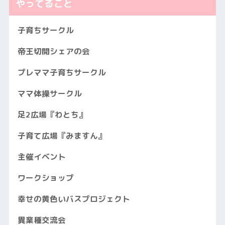
やってること
子育ちサークル
帝王切開シェアの会
プレママ子育ちサークル
ママ体操サークル
足2広場『わとち』
子育て広場『みますん』
主催イベント
ワークショップ
幸せの黄色いバスプロジェクト
異業種交流会