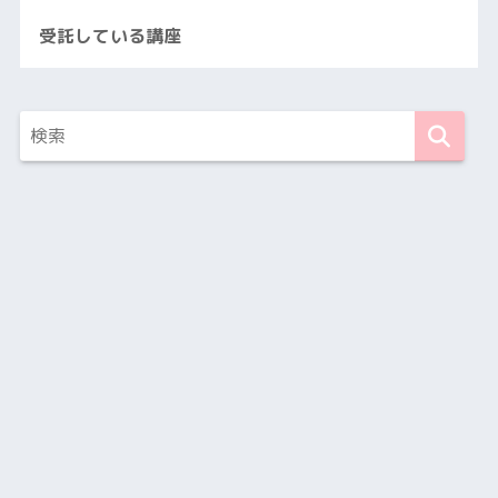
受託している講座