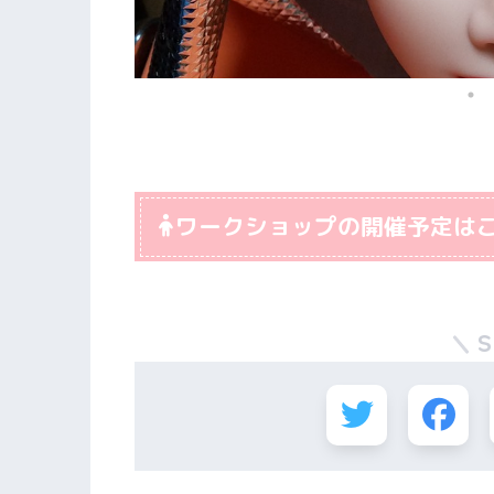
ワークショップの開催予定は