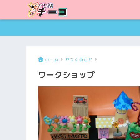
ホーム
やってること
ワークショップ