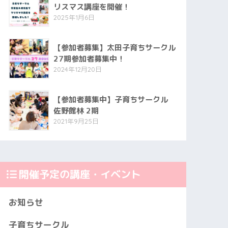
リスマス講座を開催！
2025年1月6日
【参加者募集】太田子育ちサークル
27期参加者募集中！
2024年12月20日
【参加者募集中】子育ちサークル
佐野館林 2期
2021年9月25日
開催予定の講座・イベント
お知らせ
子育ちサークル