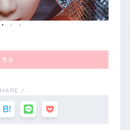
こちら
SHARE