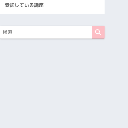
受託している講座