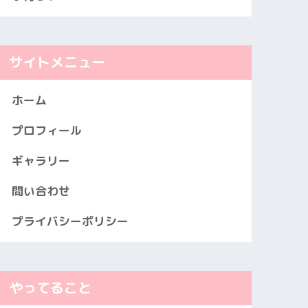
サイトメニュー
ホーム
プロフィール
ギャラリー
問い合わせ
プライバシーポリシー
やってること