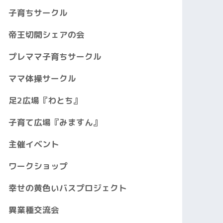
子育ちサークル
帝王切開シェアの会
プレママ子育ちサークル
ママ体操サークル
足2広場『わとち』
子育て広場『みますん』
主催イベント
ワークショップ
幸せの黄色いバスプロジェクト
異業種交流会