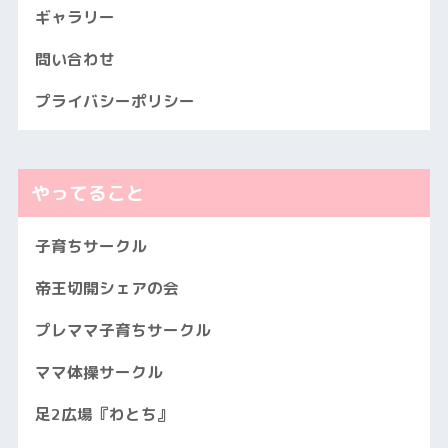
ギャラリー
問い合わせ
プライバシーポリシー
やってること
子育ちサークル
帝王切開シェアの会
プレママ子育ちサークル
ママ体操サークル
足2広場『わとち』