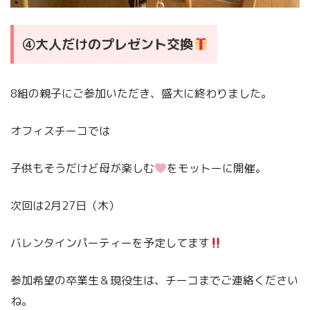
④大人だけのプレゼント交換
8組の親子にご参加いただき、盛大に終わりました。
オフィスチーコでは
子供もそうだけど母が楽しむ
をモットーに開催。
次回は2月27日（木）
バレンタインパーティーを予定してます
参加希望の卒業生＆現役生は、チーコまでご連絡ください
ね。