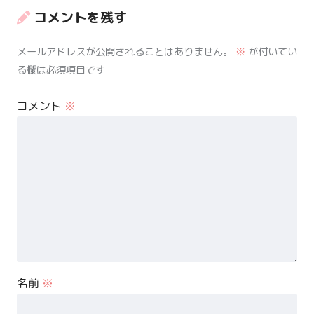
コメントを残す
メールアドレスが公開されることはありません。
※
が付いてい
る欄は必須項目です
コメント
※
名前
※