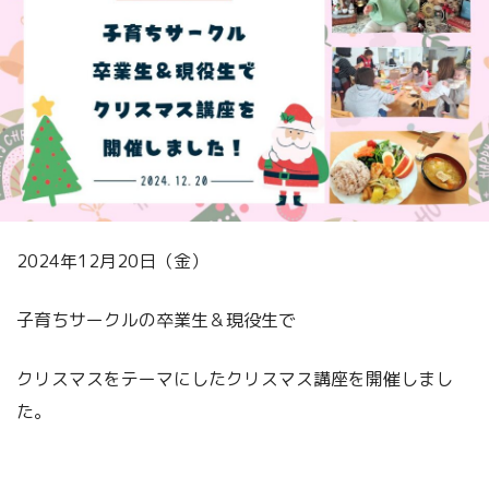
2024年12月20日（金）
子育ちサークルの卒業生＆現役生で
クリスマスをテーマにしたクリスマス講座を開催しまし
た。