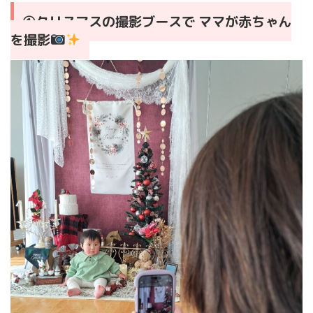
①クリスマスの撮影ブースで ママが赤ちゃん
を撮影