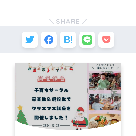
SHARE