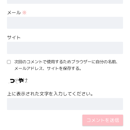
メール
※
サイト
次回のコメントで使用するためブラウザーに自分の名前、
メールアドレス、サイトを保存する。
上に表示された文字を入力してください。