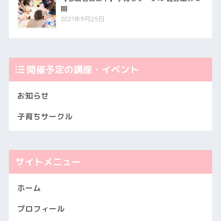
期
2021年9月25日
開催予定の講座・イベント
お知らせ
子育ちサークル
サイトメニュー
ホーム
プロフィール