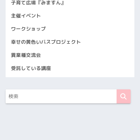
子育て広場『みますん』
主催イベント
ワークショップ
幸せの黄色いバスプロジェクト
異業種交流会
受託している講座