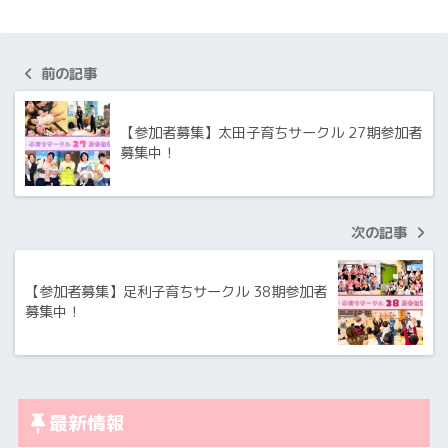
前の記事
【参加者募集】太田子育ちサークル 27期参加者
募集中！
次の記事
【参加者募集】足利子育ちサークル 38期参加者
募集中！
最新情報