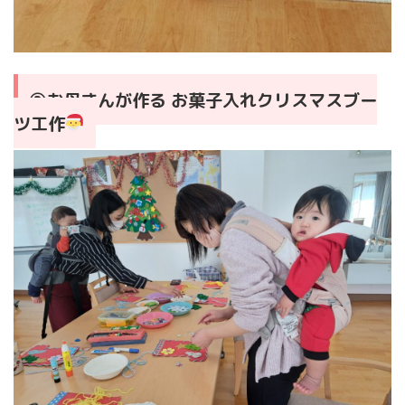
②お母さんが作る お菓子入れクリスマスブー
ツ工作