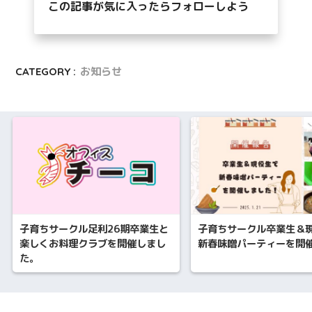
この記事が気に入ったらフォローしよう
CATEGORY :
お知らせ
子育ちサークル足利26期卒業生と
子育ちサークル卒業生＆
楽しくお料理クラブを開催しまし
新春味噌パーティーを開
た。